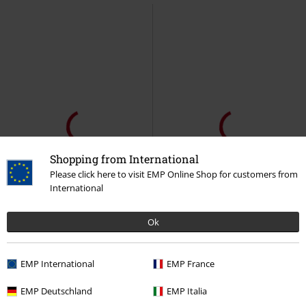
Shopping from International
Please click here to visit EMP Online Shop for customers from
International
Ok
EMP International
EMP France
EMP Deutschland
EMP Italia