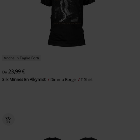
Anche in Taglie Forti
23,99 €
Da
Slik Minnes En Alkymist
Dimmu Borgir
T-Shirt