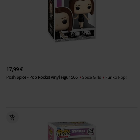
17,99 €
Posh Spice - Pop Rocks! Vinyl Figur 506
Spice Girls
Funko Pop!