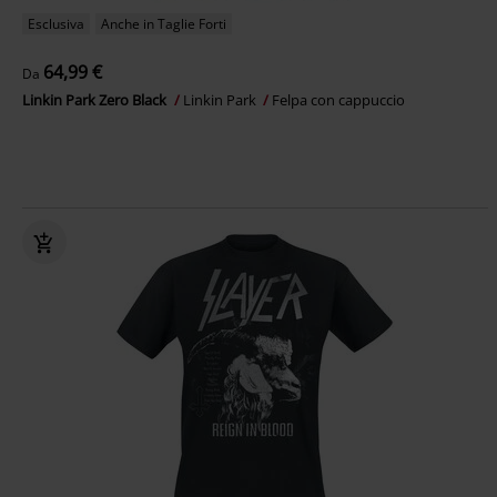
Esclusiva
Anche in Taglie Forti
64,99 €
Da
Linkin Park Zero Black
Linkin Park
Felpa con cappuccio