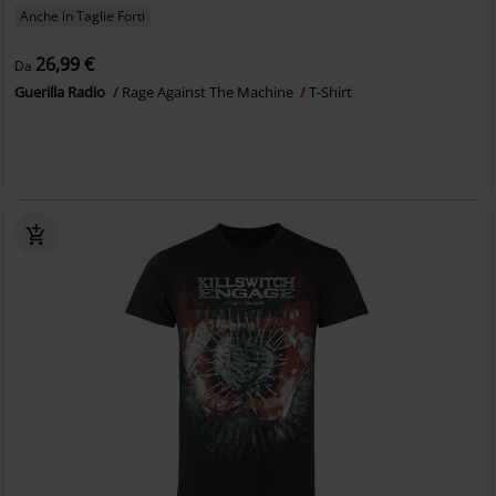
Anche in Taglie Forti
26,99 €
Da
Guerilla Radio
Rage Against The Machine
T-Shirt