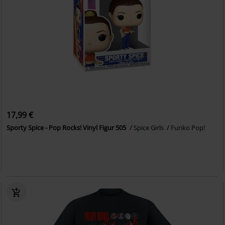
17,99 €
Sporty Spice - Pop Rocks! Vinyl Figur 505
Spice Girls
Funko Pop!