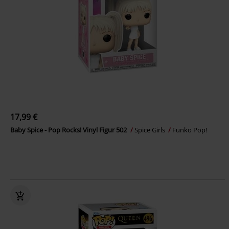
17,99 €
Baby Spice - Pop Rocks! Vinyl Figur 502
Spice Girls
Funko Pop!