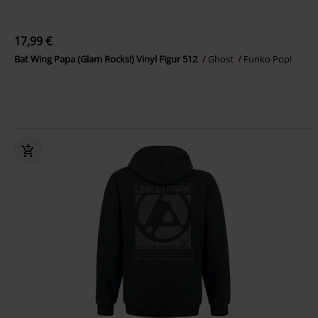
17,99 €
Bat Wing Papa (Glam Rocks!) Vinyl Figur 512
Ghost
Funko Pop!