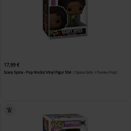
17,99 €
Scary Spice - Pop Rocks! Vinyl Figur 504
Spice Girls
Funko Pop!