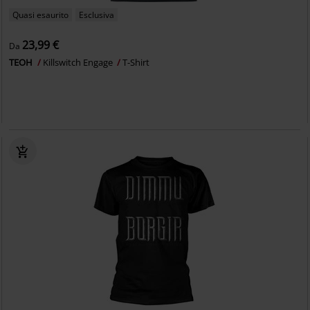
Quasi esaurito
Esclusiva
23,99 €
Da
TEOH
Killswitch Engage
T-Shirt