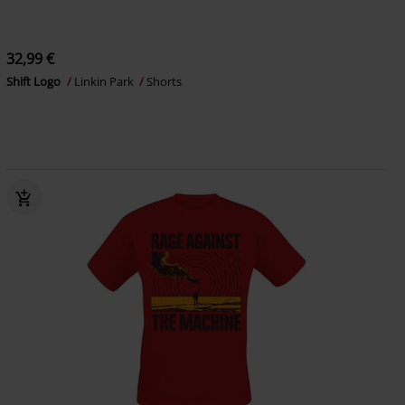
32,99 €
Shift Logo
Linkin Park
Shorts