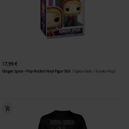
17,99 €
Ginger Spice - Pop Rocks! Vinyl Figur 503
Spice Girls
Funko Pop!