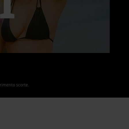
urimento scorte.