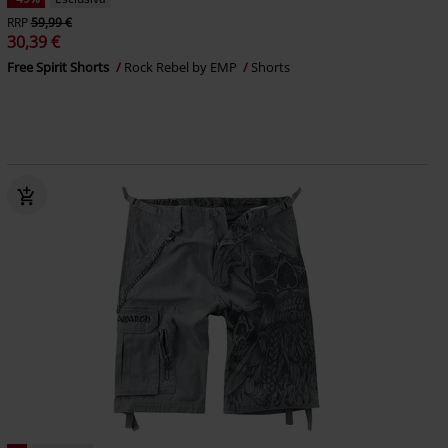
RRP
59,99 €
30,39 €
Free Spirit Shorts
Rock Rebel by EMP
Shorts