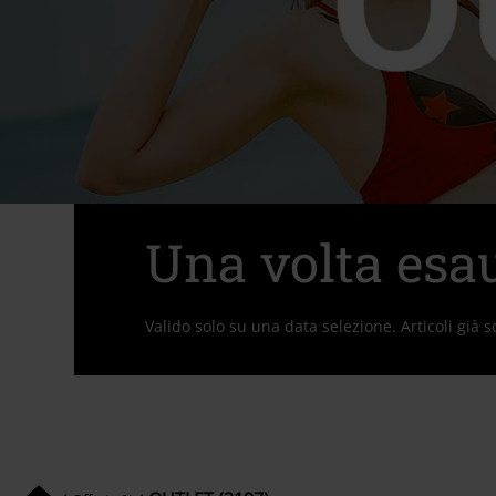
Una volta esau
Valido solo su una data selezione. Articoli già 