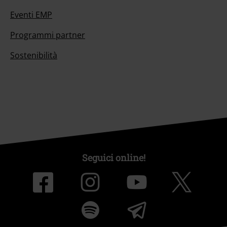
Eventi EMP
Programmi partner
Sostenibilità
Seguici online!