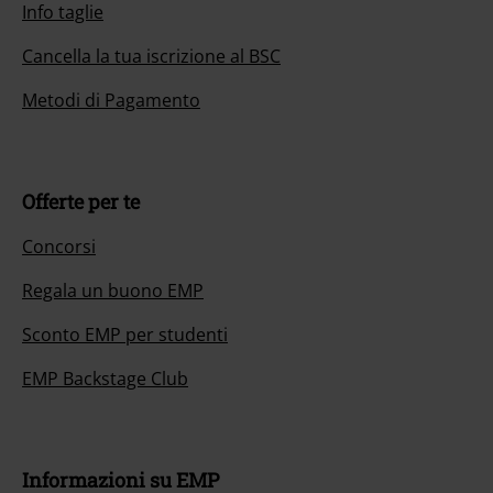
Info taglie
Cancella la tua iscrizione al BSC
Metodi di Pagamento
Offerte per te
Concorsi
Regala un buono EMP
Sconto EMP per studenti
EMP Backstage Club
Informazioni su EMP