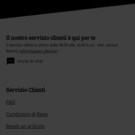
Il nostro servizio clienti è qui per te
Il servizio clienti è attivo dalle 08:30 alle 16:30 (Lun - Ven, esclusi
festivi).
Informazioni ulteriori
Inizia la chat
Servizio Clienti
FAQ
Condizioni di Reso
Rendi un articolo