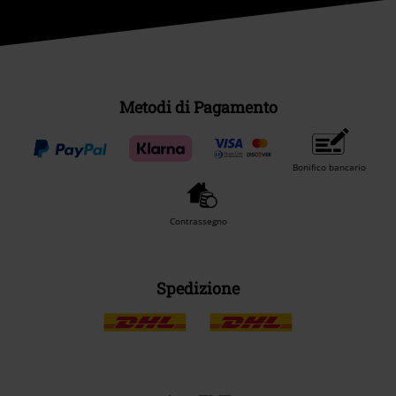
Metodi di Pagamento
Bonifico bancario
Contrassegno
Spedizione