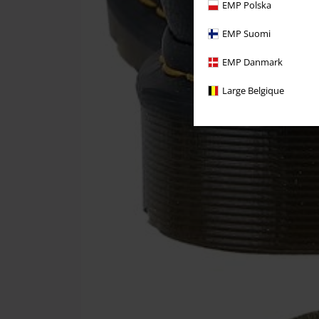
EMP Polska
EMP Suomi
EMP Danmark
Large Belgique