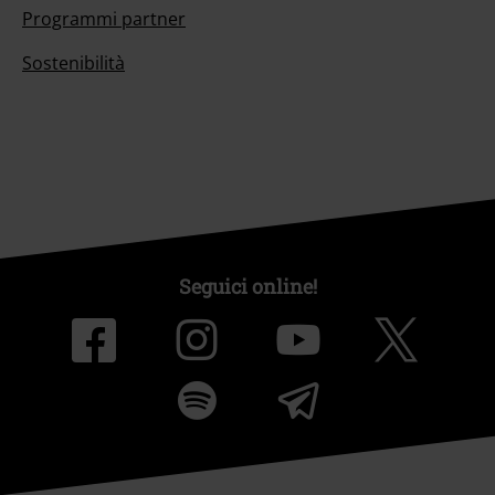
Programmi partner
Sostenibilità
Seguici online!