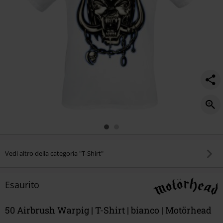
Vedi altro della categoria "T-Shirt"
Esaurito
50 Airbrush Warpig | T-Shirt | bianco | Motörhead