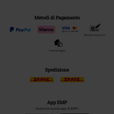
Metodi di Pagamento
Bonifico bancario
Contrassegno
Spedizione
App EMP
Scarica la nuova app di EMP!