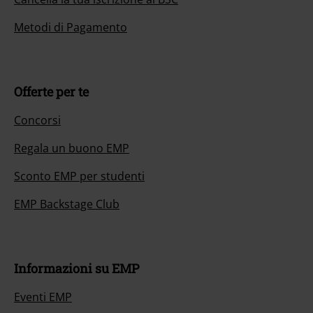
Metodi di Pagamento
Offerte per te
Concorsi
Regala un buono EMP
Sconto EMP per studenti
EMP Backstage Club
Informazioni su EMP
Eventi EMP