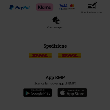
Bonifico bancario
Contrassegno
Spedizione
App EMP
Scarica la nuova app di EMP!