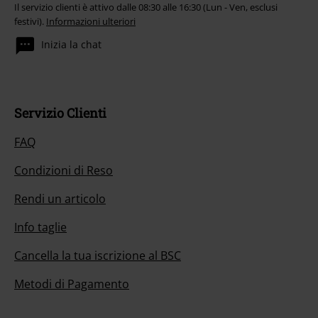
Il servizio clienti è attivo dalle 08:30 alle 16:30 (Lun - Ven, esclusi
festivi).
Informazioni ulteriori
Inizia la chat
Servizio Clienti
FAQ
Condizioni di Reso
Rendi un articolo
Info taglie
Cancella la tua iscrizione al BSC
Metodi di Pagamento