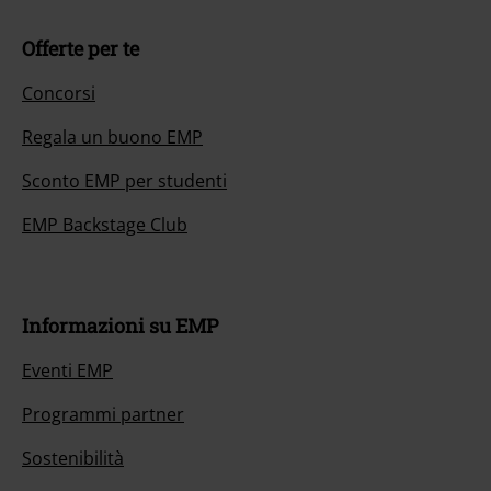
Offerte per te
Concorsi
Regala un buono EMP
Sconto EMP per studenti
EMP Backstage Club
Informazioni su EMP
Eventi EMP
Programmi partner
Sostenibilità