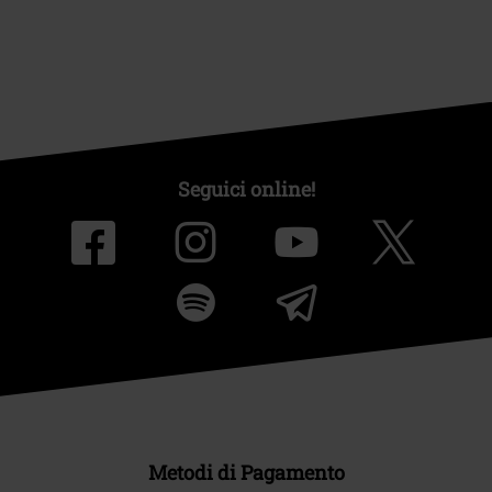
Seguici online!
Metodi di Pagamento