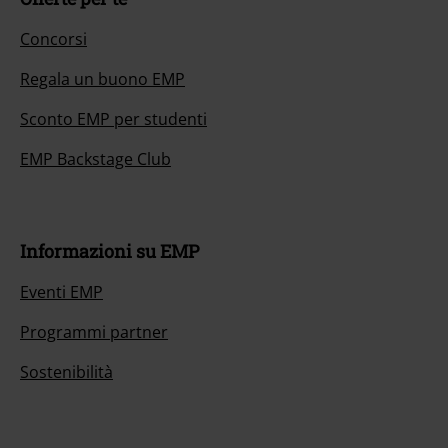
Concorsi
Regala un buono EMP
Sconto EMP per studenti
EMP Backstage Club
Informazioni su EMP
Eventi EMP
Programmi partner
Sostenibilità