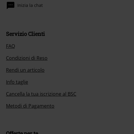
Inizia la chat
Servizio Clienti
FAQ
Condizioni di Reso
Rendi un articolo
Info taglie
Cancella la tua iscrizione al BSC
Metodi di Pagamento
Offerte per te