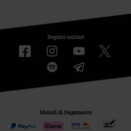
Seguici online!
Metodi di Pagamento