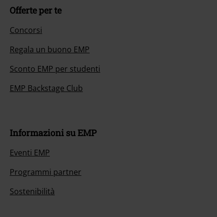
Offerte per te
Concorsi
Regala un buono EMP
Sconto EMP per studenti
EMP Backstage Club
Informazioni su EMP
Eventi EMP
Programmi partner
Sostenibilità