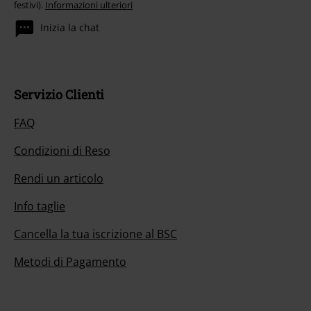
festivi).
Informazioni ulteriori
Inizia la chat
Servizio Clienti
FAQ
Condizioni di Reso
Rendi un articolo
Info taglie
Cancella la tua iscrizione al BSC
Metodi di Pagamento