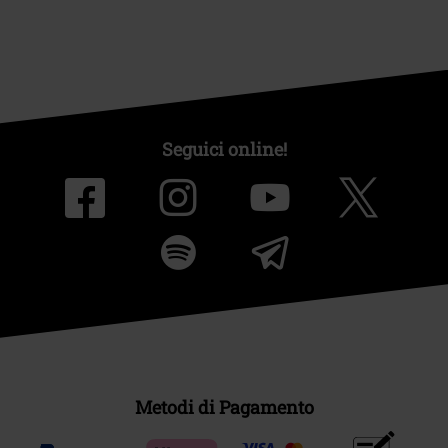
Seguici online!
Metodi di Pagamento