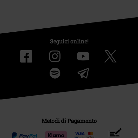
Seguici online!
Metodi di Pagamento