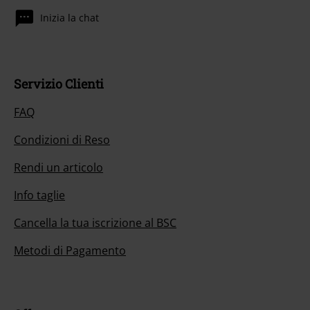
Inizia la chat
Servizio Clienti
FAQ
Condizioni di Reso
Rendi un articolo
Info taglie
Cancella la tua iscrizione al BSC
Metodi di Pagamento