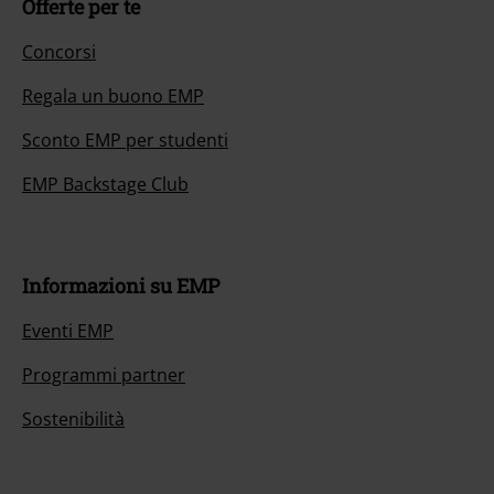
Offerte per te
Concorsi
Regala un buono EMP
Sconto EMP per studenti
EMP Backstage Club
Informazioni su EMP
Eventi EMP
Programmi partner
Sostenibilità