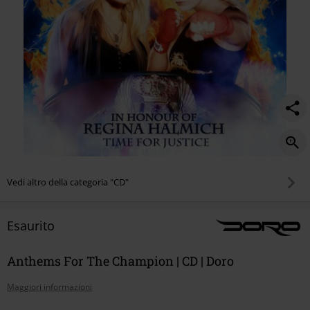
Vedi altro della categoria "CD"
Esaurito
Anthems For The Champion | CD | Doro
Maggiori informazioni