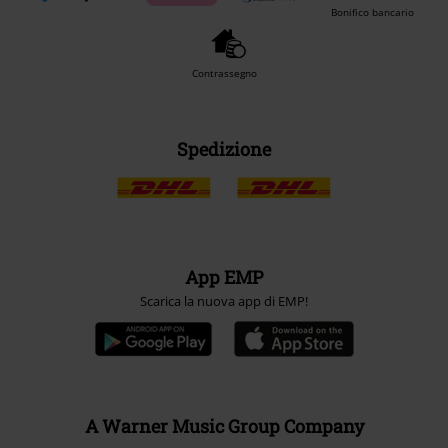
Bonifico bancario
Contrassegno
Spedizione
App EMP
Scarica la nuova app di EMP!
A Warner Music Group Company