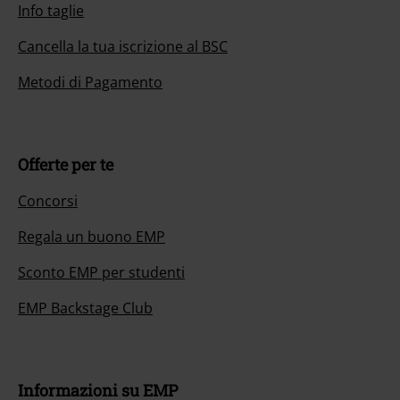
Info taglie
Cancella la tua iscrizione al BSC
Metodi di Pagamento
Offerte per te
Concorsi
Regala un buono EMP
Sconto EMP per studenti
EMP Backstage Club
Informazioni su EMP