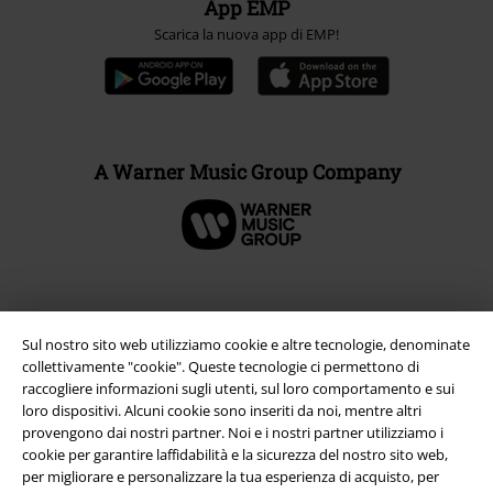
App EMP
Scarica la nuova app di EMP!
A Warner Music Group Company
Sul nostro sito web utilizziamo cookie e altre tecnologie, denominate
collettivamente "cookie". Queste tecnologie ci permettono di
raccogliere informazioni sugli utenti, sul loro comportamento e sui
loro dispositivi. Alcuni cookie sono inseriti da noi, mentre altri
provengono dai nostri partner. Noi e i nostri partner utilizziamo i
cookie per garantire laffidabilità e la sicurezza del nostro sito web,
per migliorare e personalizzare la tua esperienza di acquisto, per
Info legali