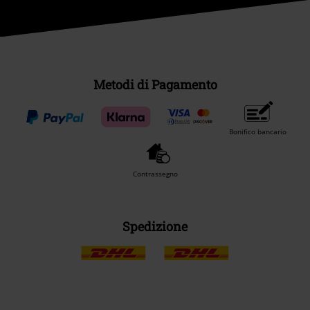
Metodi di Pagamento
Bonifico bancario
Contrassegno
Spedizione