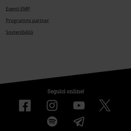
Eventi EMP
Programmi partner
Sostenibilità
Seguici online!