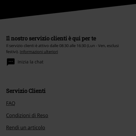
Il nostro servizio clienti è qui per te
Il servizio clienti è attivo dalle 08:30 alle 16:30 (Lun - Ven, esclusi
festivi).
Informazioni ulteriori
Inizia la chat
Servizio Clienti
FAQ
Condizioni di Reso
Rendi un articolo