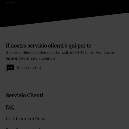
promo.
Il nostro servizio clienti è qui per te
Il servizio clienti è attivo dalle Lunedì alle 08:30 (Lun - Ven, esclusi
festivi).
Informazioni ulteriori
Inizia la chat
Servizio Clienti
FAQ
Condizioni di Reso