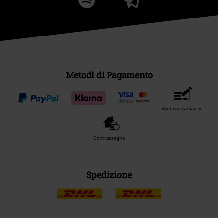
Metodi di Pagamento
Bonifico bancario
Contrassegno
Spedizione