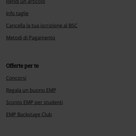
Rendi un articolo
Info taglie
Cancella la tua iscrizione al BSC
Metodi di Pagamento
Offerte per te
Concorsi
Regala un buono EMP
Sconto EMP per studenti
EMP Backstage Club