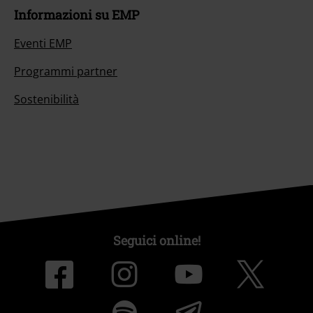
Informazioni su EMP
Eventi EMP
Programmi partner
Sostenibilità
Seguici online!