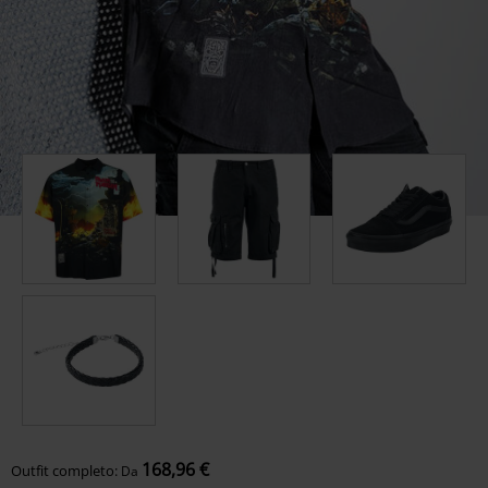
168,96 €
Outfit completo:
Da