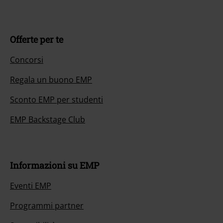
Offerte per te
Concorsi
Regala un buono EMP
Sconto EMP per studenti
EMP Backstage Club
Informazioni su EMP
Eventi EMP
Programmi partner