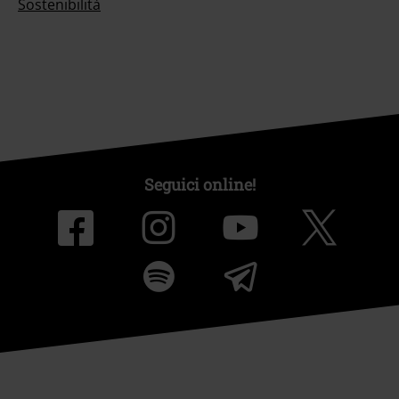
Sostenibilità
Seguici online!