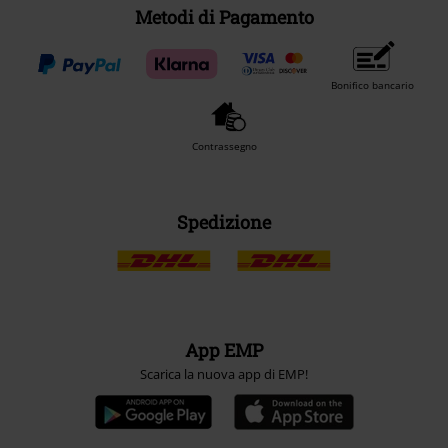
Metodi di Pagamento
Bonifico bancario
Contrassegno
Spedizione
App EMP
Scarica la nuova app di EMP!