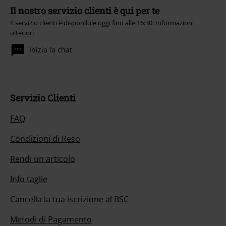
Il nostro servizio clienti è qui per te
Il servizio clienti è disponibile oggi fino alle 16:30.
Informazioni
ulteriori
Inizia la chat
Servizio Clienti
FAQ
Condizioni di Reso
Rendi un articolo
Info taglie
Cancella la tua iscrizione al BSC
Metodi di Pagamento