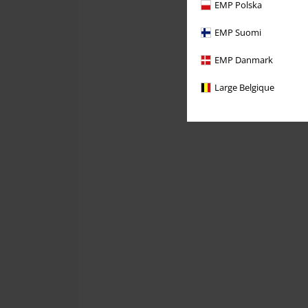
EMP Polska
EMP Suomi
EMP Danmark
Large Belgique