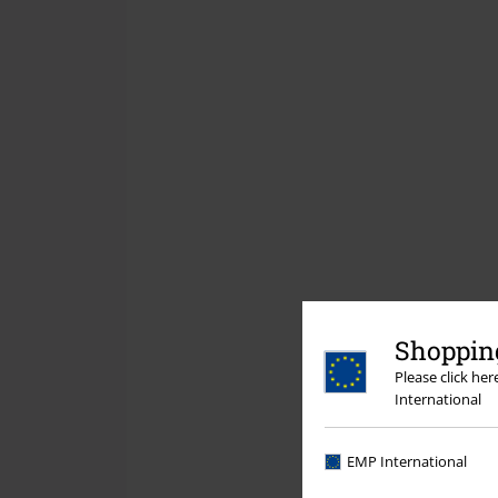
Shopping
Please click he
International
EMP International