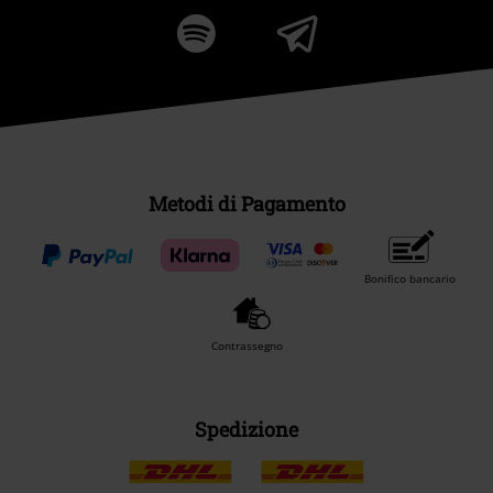
Metodi di Pagamento
Bonifico bancario
Contrassegno
Spedizione