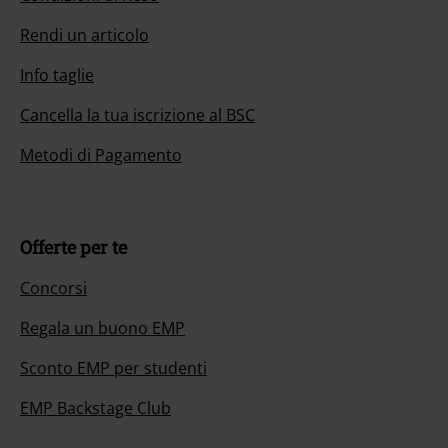
Rendi un articolo
Info taglie
Cancella la tua iscrizione al BSC
Metodi di Pagamento
Offerte per te
Concorsi
Regala un buono EMP
Sconto EMP per studenti
EMP Backstage Club