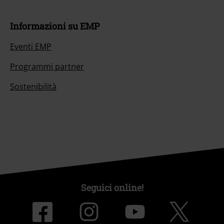
Informazioni su EMP
Eventi EMP
Programmi partner
Sostenibilità
Seguici online!