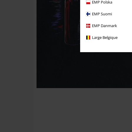
EMP Polska
EMP Suomi
EMP Danmark
Large Belgique