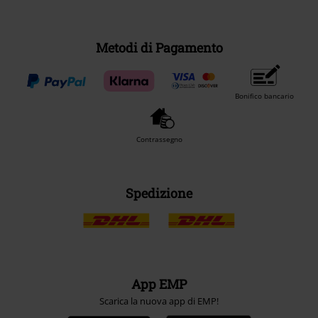
Metodi di Pagamento
Bonifico bancario
Contrassegno
Spedizione
App EMP
Scarica la nuova app di EMP!