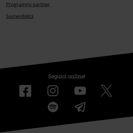
Programmi partner
Sostenibilità
Seguici online!