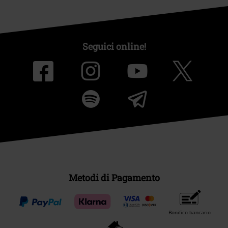
Seguici online!
Metodi di Pagamento
Bonifico bancario