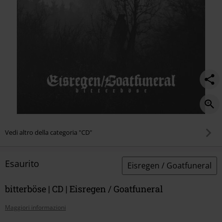
Vedi altro della categoria "CD"
Esaurito
Eisregen / Goatfuneral
bitterböse | CD | Eisregen / Goatfuneral
Maggiori informazioni