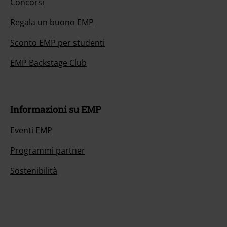
Concorsi
Regala un buono EMP
Sconto EMP per studenti
EMP Backstage Club
Informazioni su EMP
Eventi EMP
Programmi partner
Sostenibilità