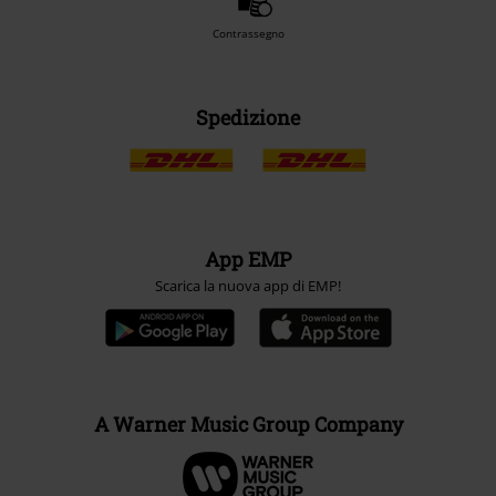
Contrassegno
Spedizione
App EMP
Scarica la nuova app di EMP!
A Warner Music Group Company