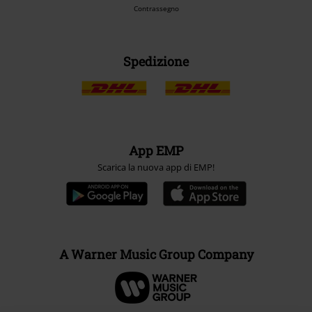
Contrassegno
Spedizione
App EMP
Scarica la nuova app di EMP!
A Warner Music Group Company