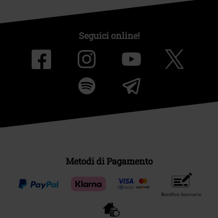
Seguici online!
Metodi di Pagamento
Bonifico bancario