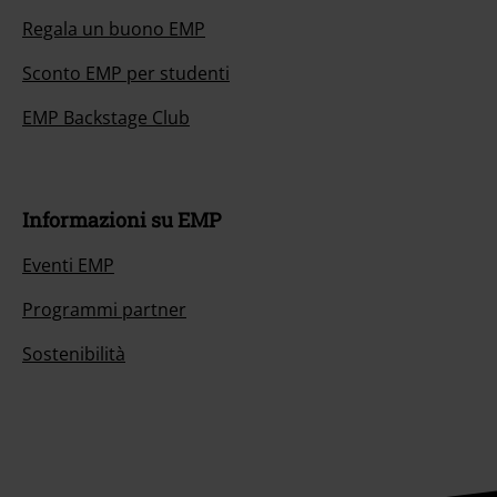
Regala un buono EMP
Sconto EMP per studenti
EMP Backstage Club
Informazioni su EMP
Eventi EMP
Programmi partner
Sostenibilità