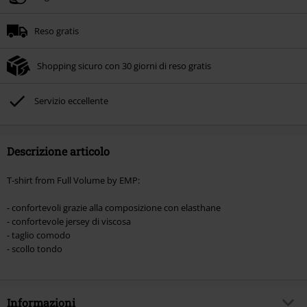
Reso gratis
Shopping sicuro con 30 giorni di reso gratis
Servizio eccellente
Descrizione articolo
T-shirt from Full Volume by EMP:
- confortevoli grazie alla composizione con elasthane
- confortevole jersey di viscosa
- taglio comodo
- scollo tondo
Informazioni