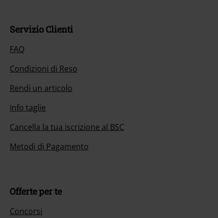
Servizio Clienti
FAQ
Condizioni di Reso
Rendi un articolo
Info taglie
Cancella la tua iscrizione al BSC
Metodi di Pagamento
Offerte per te
Concorsi