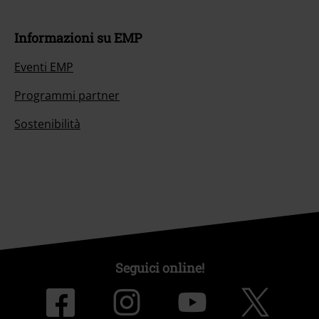
Informazioni su EMP
Eventi EMP
Programmi partner
Sostenibilità
Seguici online!