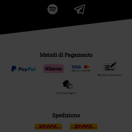
Metodi di Pagamento
Bonifico bancario
Contrassegno
Spedizione