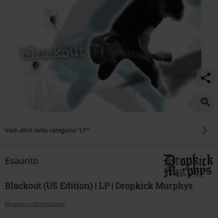
Vedi altro della categoria "LP"
Esaurito
Blackout (US Edition) | LP | Dropkick Murphys
Maggiori informazioni