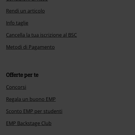
Rendi un articolo
Info taglie
Cancella la tua iscrizione al BSC
Metodi di Pagamento
Offerte per te
Concorsi
Regala un buono EMP
Sconto EMP per studenti
EMP Backstage Club