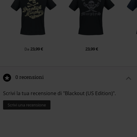
23,99 €
23,99 €
Da
0 recensioni
Scrivi la tua recensione di "Blackout (US Edition)".
Scrivi una recensione