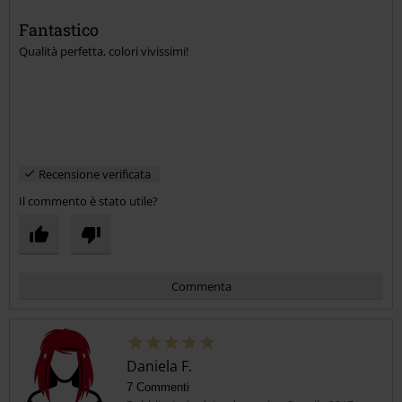
Fantastico
Qualità perfetta, colori vivissimi!
Recensione verificata
Il commento è stato utile?
Commenta
Daniela F.
7 Commenti