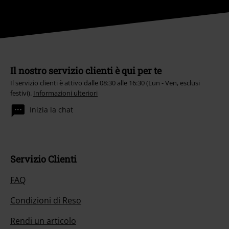
Il nostro servizio clienti è qui per te
Il servizio clienti è attivo dalle 08:30 alle 16:30 (Lun - Ven, esclusi
festivi).
Informazioni ulteriori
Inizia la chat
Servizio Clienti
FAQ
Condizioni di Reso
Rendi un articolo