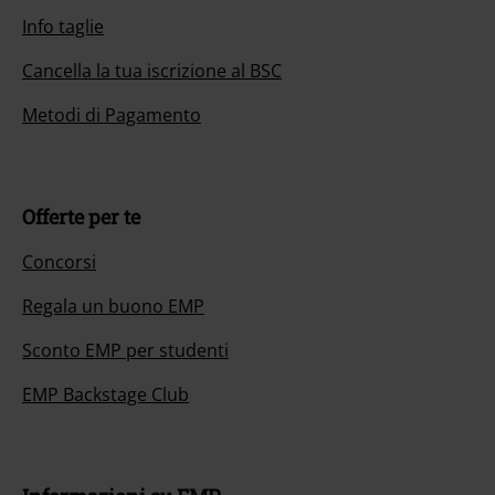
Info taglie
Cancella la tua iscrizione al BSC
Metodi di Pagamento
Offerte per te
Concorsi
Regala un buono EMP
Sconto EMP per studenti
EMP Backstage Club