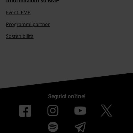
Informazioni su EMP
Eventi EMP
Programmi partner
Sostenibilità
Seguici online!