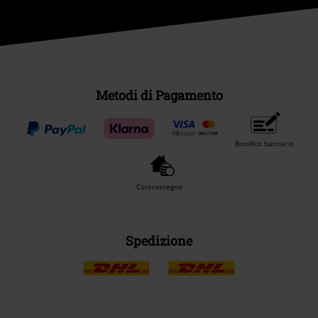
Metodi di Pagamento
Bonifico bancario
Contrassegno
Spedizione