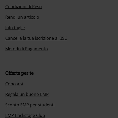
Condizioni di Reso
Rendi un articolo
Info taglie
Cancella la tua iscrizione al BSC
Metodi di Pagamento
Offerte per te
Concorsi
Regala un buono EMP
Sconto EMP per studenti
EMP Backstage Club