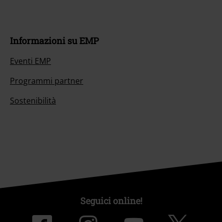
Informazioni su EMP
Eventi EMP
Programmi partner
Sostenibilità
Seguici online!