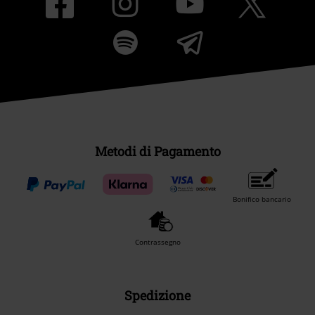
Metodi di Pagamento
Bonifico bancario
Contrassegno
Spedizione