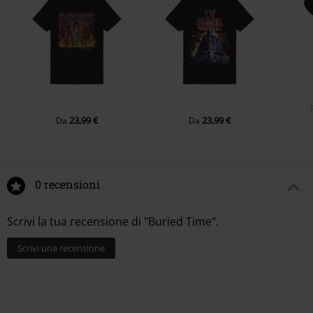
23,99 €
23,99 €
Da
Da
0 recensioni
Scrivi la tua recensione di "Buried Time".
Scrivi una recensione