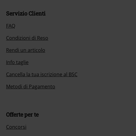
Servizio Clienti
FAQ
Condizioni di Reso
Rendi un articolo
Info taglie
Cancella la tua iscrizione al BSC
Metodi di Pagamento
Offerte per te
Concorsi