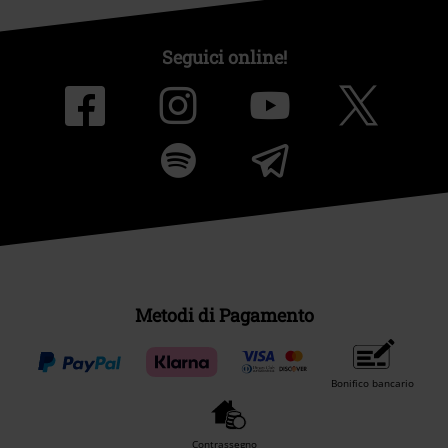
Seguici online!
Metodi di Pagamento
Bonifico bancario
Contrassegno