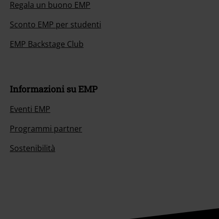
Regala un buono EMP
Sconto EMP per studenti
EMP Backstage Club
Informazioni su EMP
Eventi EMP
Programmi partner
Sostenibilità