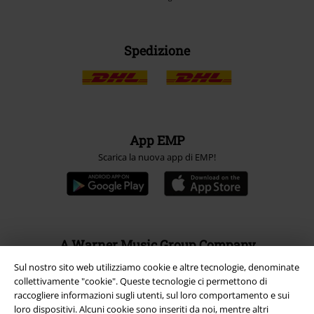
Spedizione
App EMP
Scarica la nuova app di EMP!
A Warner Music Group Company
Sul nostro sito web utilizziamo cookie e altre tecnologie, denominate
collettivamente "cookie". Queste tecnologie ci permettono di
raccogliere informazioni sugli utenti, sul loro comportamento e sui
loro dispositivi. Alcuni cookie sono inseriti da noi, mentre altri