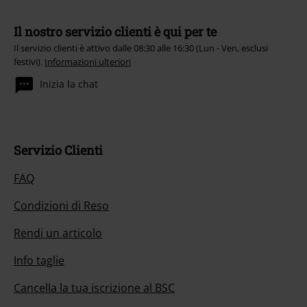
Il nostro servizio clienti è qui per te
Il servizio clienti è attivo dalle 08:30 alle 16:30 (Lun - Ven, esclusi
festivi).
Informazioni ulteriori
Inizia la chat
Servizio Clienti
FAQ
Condizioni di Reso
Rendi un articolo
Info taglie
Cancella la tua iscrizione al BSC