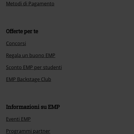
Metodi di Pagamento
Offerte per te
Concorsi
Regala un buono EMP
Sconto EMP per studenti
EMP Backstage Club
Informazioni su EMP
Eventi EMP
Programmi partner