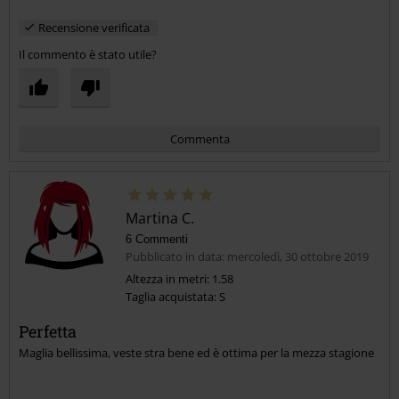
Recensione verificata
Il commento è stato utile?
Commenta
Martina C.
6 Commenti
Pubblicato in data: mercoledì, 30 ottobre 2019
Altezza in metri: 1.58
Taglia acquistata: S
Invia un commento
Perfetta
Maglia bellissima, veste stra bene ed è ottima per la mezza stagione