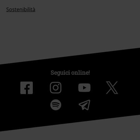
Sostenibilità
Seguici online!