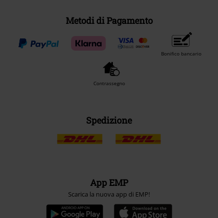
Metodi di Pagamento
Bonifico bancario
Contrassegno
Spedizione
App EMP
Scarica la nuova app di EMP!