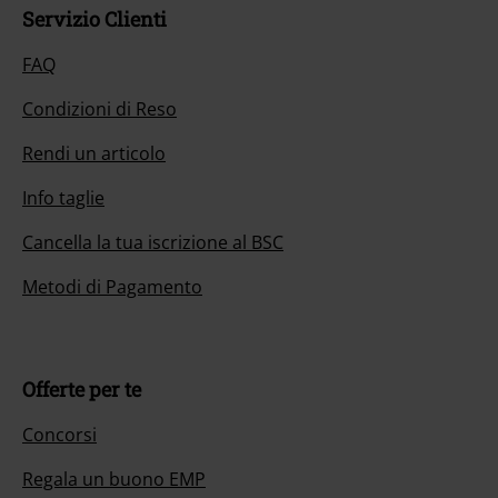
Servizio Clienti
FAQ
Condizioni di Reso
Rendi un articolo
Info taglie
Cancella la tua iscrizione al BSC
Metodi di Pagamento
Offerte per te
Concorsi
Regala un buono EMP