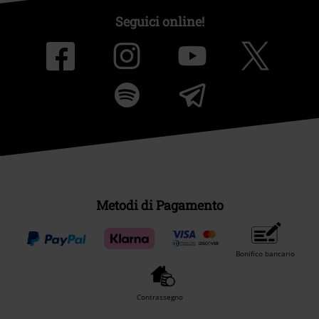
Seguici online!
Metodi di Pagamento
Bonifico bancario
Contrassegno