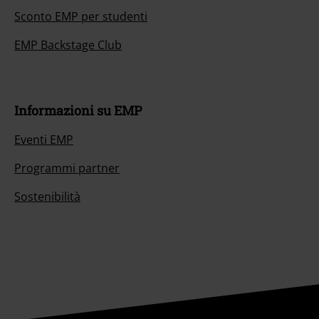
Sconto EMP per studenti
EMP Backstage Club
Informazioni su EMP
Eventi EMP
Programmi partner
Sostenibilità