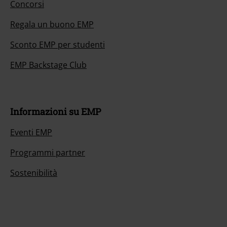
Concorsi
Regala un buono EMP
Sconto EMP per studenti
EMP Backstage Club
Informazioni su EMP
Eventi EMP
Programmi partner
Sostenibilità