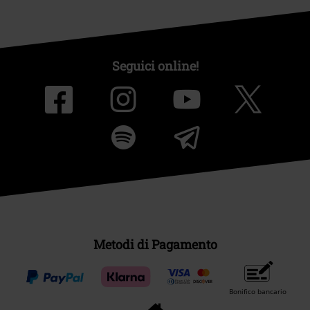
Seguici online!
Metodi di Pagamento
Bonifico bancario