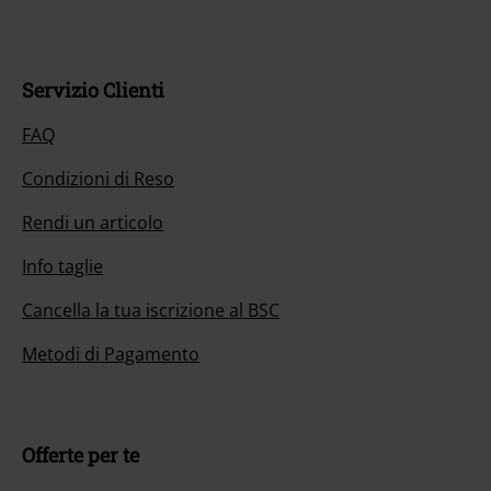
Servizio Clienti
FAQ
Condizioni di Reso
Rendi un articolo
Info taglie
Cancella la tua iscrizione al BSC
Metodi di Pagamento
Offerte per te