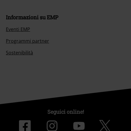
Informazioni su EMP
Eventi EMP
Programmi partner
Sostenibilità
Seguici online!