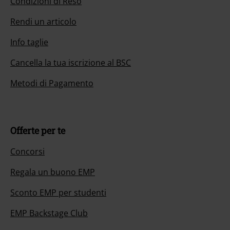
Condizioni di Reso
Rendi un articolo
Info taglie
Cancella la tua iscrizione al BSC
Metodi di Pagamento
Offerte per te
Concorsi
Regala un buono EMP
Sconto EMP per studenti
EMP Backstage Club