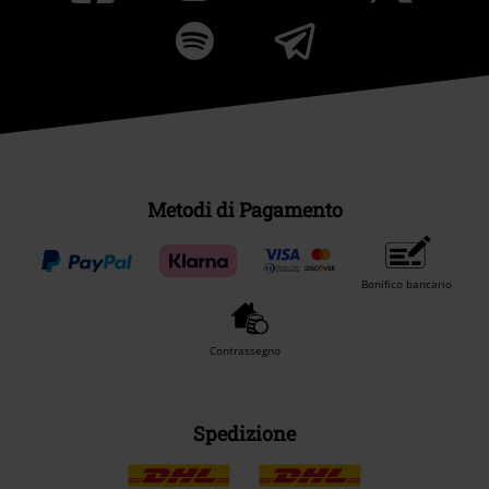
Metodi di Pagamento
Bonifico bancario
Contrassegno
Spedizione