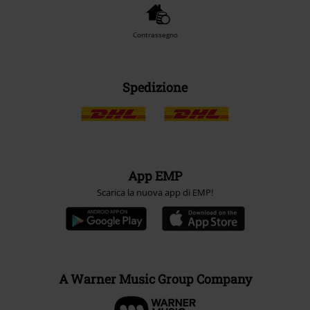
Contrassegno
Spedizione
App EMP
Scarica la nuova app di EMP!
A Warner Music Group Company