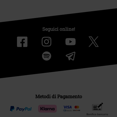
Seguici online!
Metodi di Pagamento
Bonifico bancario