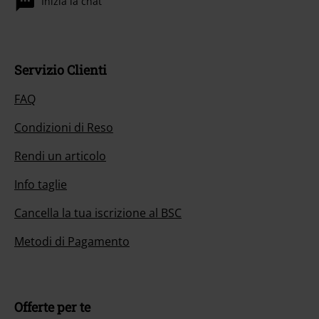
Inizia la chat
Servizio Clienti
FAQ
Condizioni di Reso
Rendi un articolo
Info taglie
Cancella la tua iscrizione al BSC
Metodi di Pagamento
Offerte per te