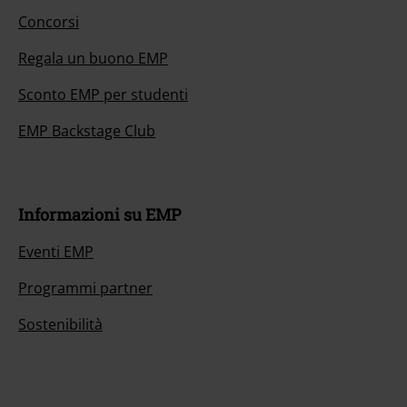
Concorsi
Regala un buono EMP
Sconto EMP per studenti
EMP Backstage Club
Informazioni su EMP
Eventi EMP
Programmi partner
Sostenibilità