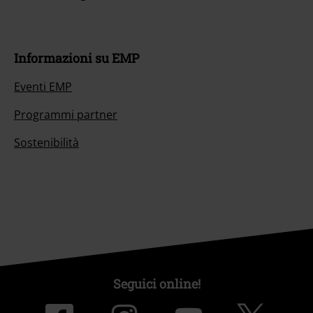
Informazioni su EMP
Eventi EMP
Programmi partner
Sostenibilità
Seguici online!