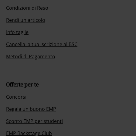
Condizioni di Reso
Rendi un articolo
Info taglie
Cancella la tua iscrizione al BSC
Metodi di Pagamento
Offerte per te
Concorsi
Regala un buono EMP
Sconto EMP per studenti
EMP Backstage Club