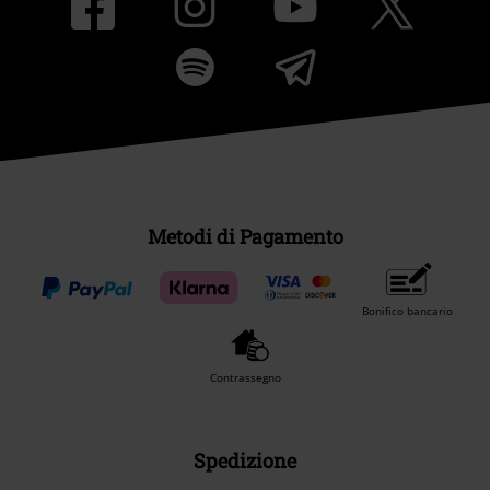
Metodi di Pagamento
Bonifico bancario
Contrassegno
Spedizione