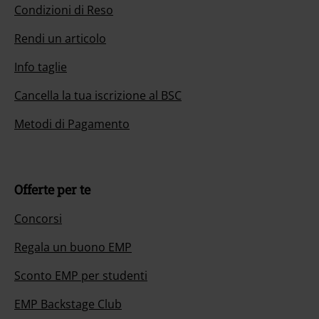
Condizioni di Reso
Rendi un articolo
Info taglie
Cancella la tua iscrizione al BSC
Metodi di Pagamento
Offerte per te
Concorsi
Regala un buono EMP
Sconto EMP per studenti
EMP Backstage Club