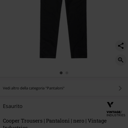
Vedi altro della categoria "Pantaloni"
Esaurito
Cooper Trousers | Pantaloni | nero | Vintage
Industries