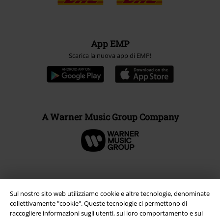
App EMP
Scarica la nuova app di EMP!
A Warner Music Group Company
Sul nostro sito web utilizziamo cookie e altre tecnologie, denominate
collettivamente "cookie". Queste tecnologie ci permettono di
raccogliere informazioni sugli utenti, sul loro comportamento e sui