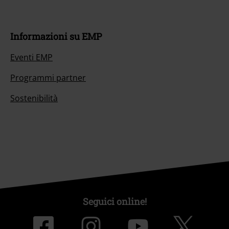
Informazioni su EMP
Eventi EMP
Programmi partner
Sostenibilità
Seguici online!