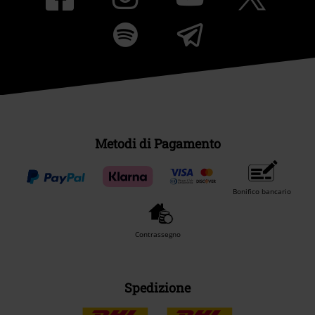
Metodi di Pagamento
Bonifico bancario
Contrassegno
Spedizione