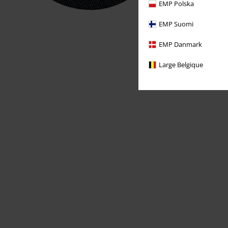
EMP Polska
EMP Suomi
EMP Danmark
Large Belgique