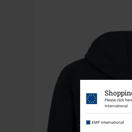
Shopping
Please click he
International
EMP International