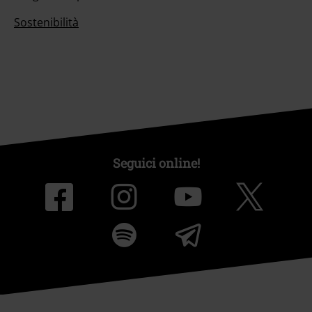
Sostenibilità
Seguici online!