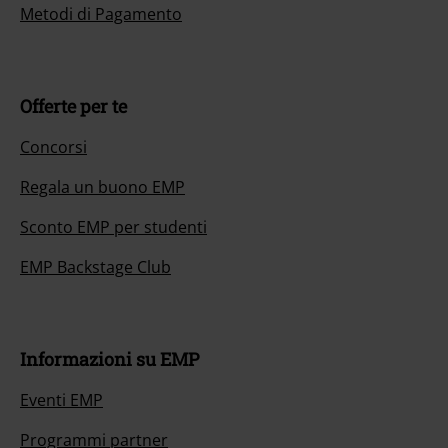
Metodi di Pagamento
Offerte per te
Concorsi
Regala un buono EMP
Sconto EMP per studenti
EMP Backstage Club
Informazioni su EMP
Eventi EMP
Programmi partner