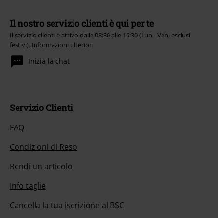
Il nostro servizio clienti è qui per te
Il servizio clienti è attivo dalle 08:30 alle 16:30 (Lun - Ven, esclusi
festivi).
Informazioni ulteriori
Inizia la chat
Servizio Clienti
FAQ
Condizioni di Reso
Rendi un articolo
Info taglie
Cancella la tua iscrizione al BSC