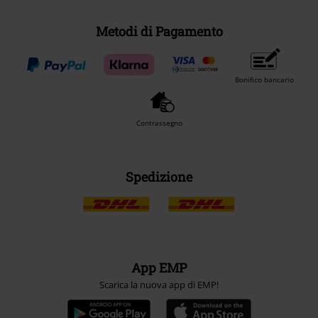
Metodi di Pagamento
Bonifico bancario
Contrassegno
Spedizione
App EMP
Scarica la nuova app di EMP!