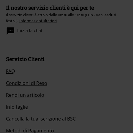
Il nostro servizio clienti è qui per te
Il servizio clienti è attivo dalle 08:30 alle 16:30 (Lun - Ven, esclusi
festivi).
Informazioni ulteriori
Inizia la chat
Servizio Clienti
FAQ
Condizioni di Reso
Rendi un articolo
Info taglie
Cancella la tua iscrizione al BSC
Metodi di Pagamento