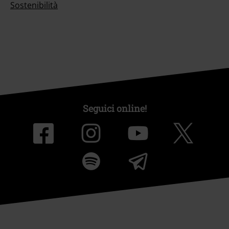
Sostenibilità
Seguici online!