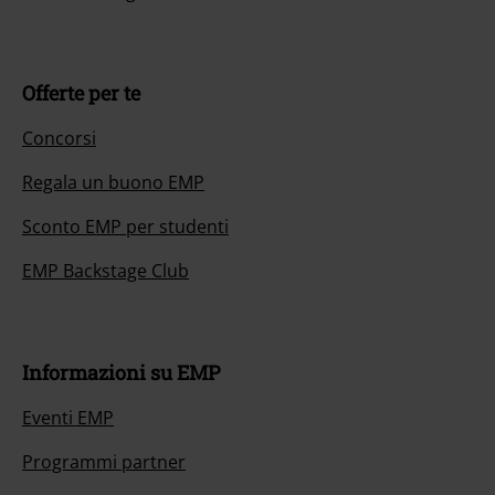
Offerte per te
Concorsi
Regala un buono EMP
Sconto EMP per studenti
EMP Backstage Club
Informazioni su EMP
Eventi EMP
Programmi partner