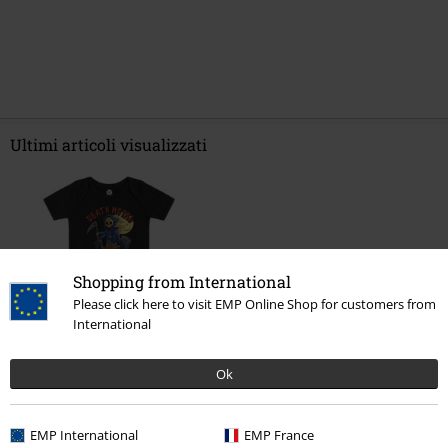
Ultimi articoli visualizzati
Shopping from International
Please click here to visit EMP Online Shop for customers from
International
%
16,99 €
Ok
EMP International
EMP France