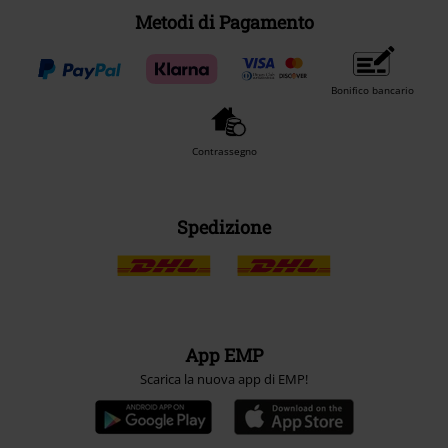
Metodi di Pagamento
Bonifico bancario
Contrassegno
Spedizione
App EMP
Scarica la nuova app di EMP!