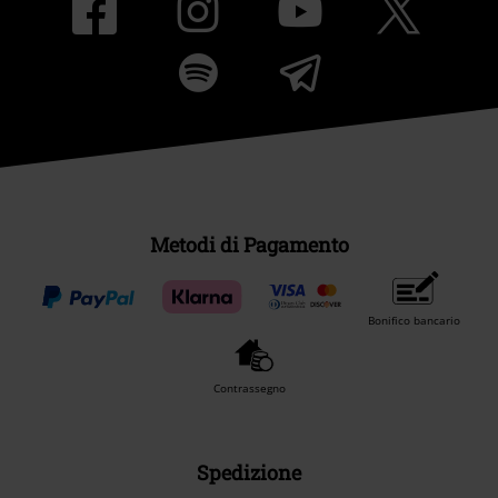
Metodi di Pagamento
Bonifico bancario
Contrassegno
Spedizione