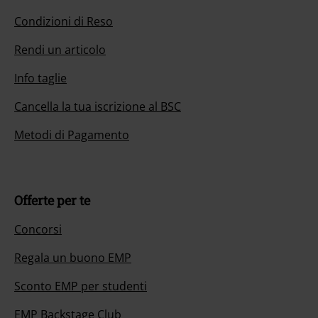
Condizioni di Reso
Rendi un articolo
Info taglie
Cancella la tua iscrizione al BSC
Metodi di Pagamento
Offerte per te
Concorsi
Regala un buono EMP
Sconto EMP per studenti
EMP Backstage Club