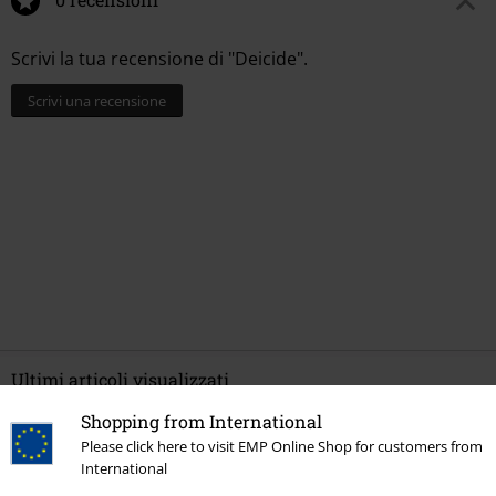
Scrivi la tua recensione di "Deicide".
Scrivi una recensione
Ultimi articoli visualizzati
Shopping from International
Please click here to visit EMP Online Shop for customers from
International