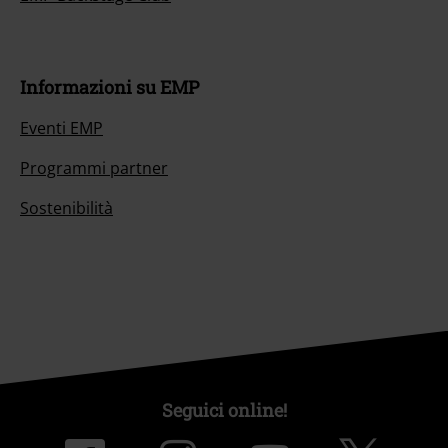
Informazioni su EMP
Eventi EMP
Programmi partner
Sostenibilità
Seguici online!