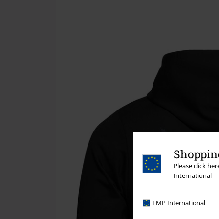
Shopping
Please click he
International
EMP International