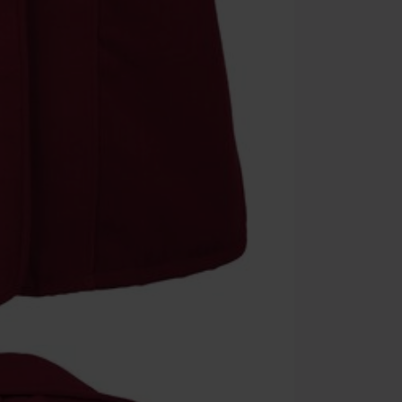
articoli che i