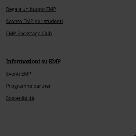
Regala un buono EMP
Sconto EMP per studenti
EMP Backstage Club
Informazioni su EMP
Eventi EMP
Programmi partner
Sostenibilità