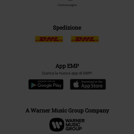
Contrassegno
Spedizione
App EMP
Scarica la nuova app di EMP!
A Warner Music Group Company