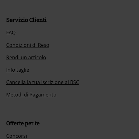
Servizio Clienti
FAQ
Condizioni di Reso
Rendi un articolo
Info taglie
Cancella la tua iscrizione al BSC
Metodi di Pagamento
Offerte per te
Concorsi