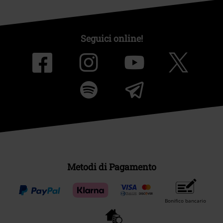
Seguici online!
Metodi di Pagamento
Bonifico bancario