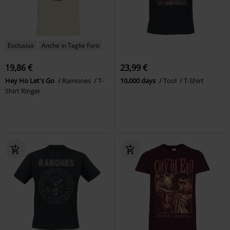
Esclusiva
Anche in Taglie Forti
19,86 €
23,99 €
Hey Ho Let's Go
Ramones
T-
10,000 days
Tool
T-Shirt
Shirt Ringer