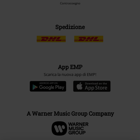
Contrassegno
Spedizione
App EMP
Scarica la nuova app di EMP!
A Warner Music Group Company