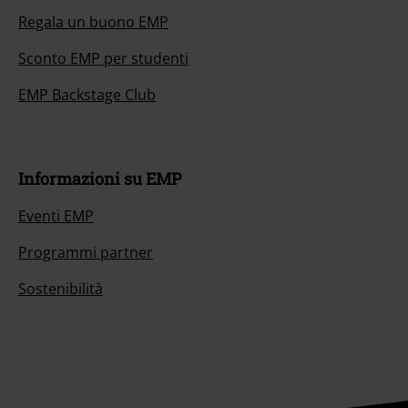
Regala un buono EMP
Sconto EMP per studenti
EMP Backstage Club
Informazioni su EMP
Eventi EMP
Programmi partner
Sostenibilità