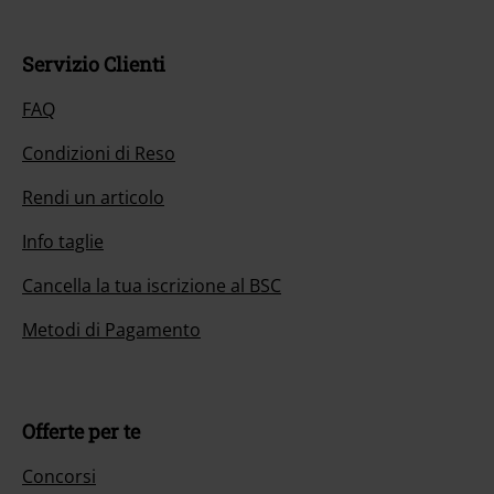
Servizio Clienti
FAQ
Condizioni di Reso
Rendi un articolo
Info taglie
Cancella la tua iscrizione al BSC
Metodi di Pagamento
Offerte per te
Concorsi