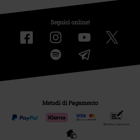
Seguici online!
Metodi di Pagamento
Bonifico bancario