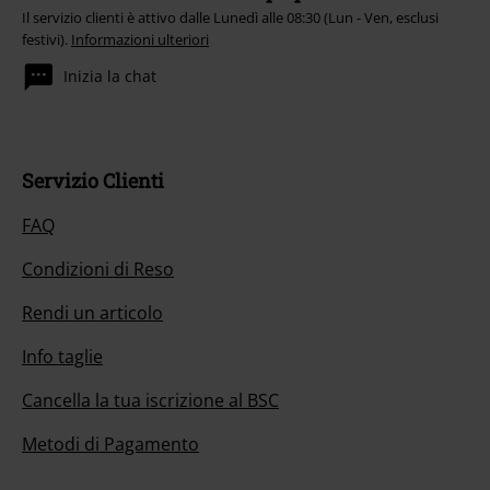
Il servizio clienti è attivo dalle Lunedì alle 08:30 (Lun - Ven, esclusi
festivi).
Informazioni ulteriori
Inizia la chat
Servizio Clienti
FAQ
Condizioni di Reso
Rendi un articolo
Info taglie
Cancella la tua iscrizione al BSC
Metodi di Pagamento