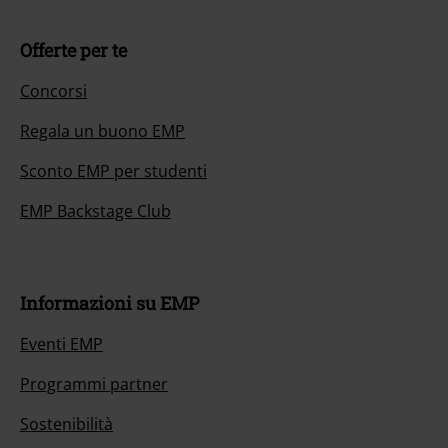
Offerte per te
Concorsi
Regala un buono EMP
Sconto EMP per studenti
EMP Backstage Club
Informazioni su EMP
Eventi EMP
Programmi partner
Sostenibilità