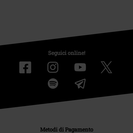
Seguici online!
Metodi di Pagamento