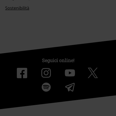
Sostenibilità
Seguici online!