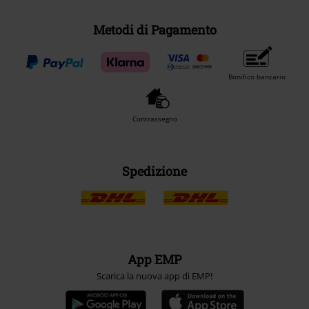
Metodi di Pagamento
Bonifico bancario
Contrassegno
Spedizione
App EMP
Scarica la nuova app di EMP!