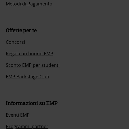
Metodi di Pagamento
Offerte per te
Concorsi
Regala un buono EMP
Sconto EMP per studenti
EMP Backstage Club
Informazioni su EMP
Eventi EMP
Programmi partner