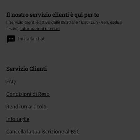
Il nostro servizio clienti è qui per te
Il servizio clienti è attivo dalle 08:30 alle 16:30 (Lun - Ven, esclusi
festivi).
Informazioni ulteriori
Inizia la chat
Servizio Clienti
FAQ
Condizioni di Reso
Rendi un articolo
Info taglie
Cancella la tua iscrizione al BSC