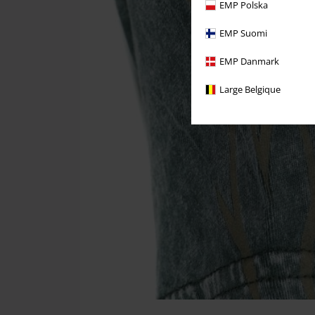
EMP Polska
EMP Suomi
EMP Danmark
Large Belgique