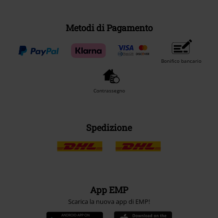
Metodi di Pagamento
Bonifico bancario
Contrassegno
Spedizione
App EMP
Scarica la nuova app di EMP!