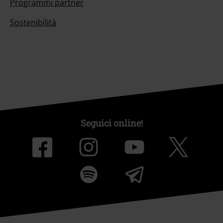
Programmi partner
Sostenibilità
Seguici online!