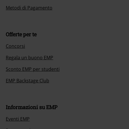
Metodi di Pagamento
Offerte per te
Concorsi
Regala un buono EMP
Sconto EMP per studenti
EMP Backstage Club
Informazioni su EMP
Eventi EMP