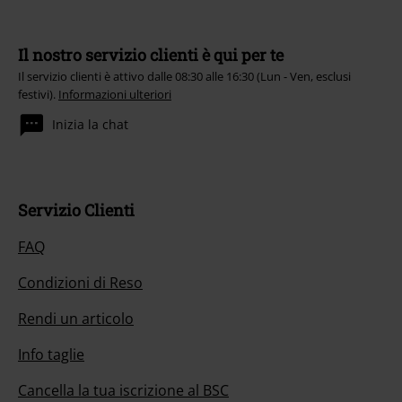
Il nostro servizio clienti è qui per te
Il servizio clienti è attivo dalle 08:30 alle 16:30 (Lun - Ven, esclusi
festivi).
Informazioni ulteriori
Inizia la chat
Servizio Clienti
FAQ
Condizioni di Reso
Rendi un articolo
Info taglie
Cancella la tua iscrizione al BSC