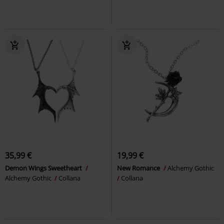
35,99 €
19,99 €
Demon Wings Sweetheart
New Romance
Alchemy Gothic
Alchemy Gothic
Collana
Collana