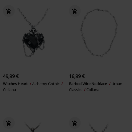
49,99 €
16,99 €
Witches Heart
Alchemy Gothic
Barbed Wire Necklace
Urban
Collana
Classics
Collana