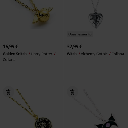
Quasi esaurito
16,99 €
32,99 €
Golden Snitch
Harry Potter
Witch
Alchemy Gothic
Collana
Collana