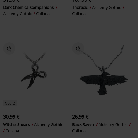
Dark Chemical Companions
Thoracic
Alchemy Gothic
Alchemy Gothic
Collana
Collana
Novità
30,99 €
26,99 €
Witch's Shears
Alchemy Gothic
Black Raven
Alchemy Gothic
Collana
Collana