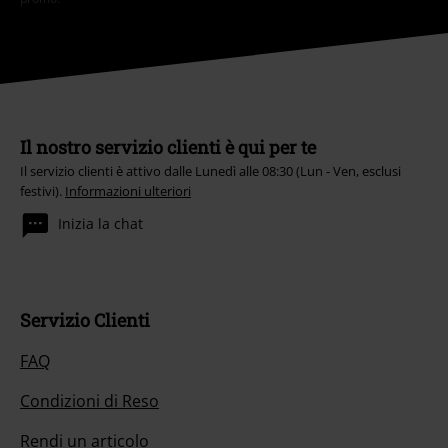
Il nostro servizio clienti è qui per te
Il servizio clienti è attivo dalle Lunedì alle 08:30 (Lun - Ven, esclusi
festivi).
Informazioni ulteriori
Inizia la chat
Servizio Clienti
FAQ
Condizioni di Reso
Rendi un articolo