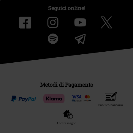
Seguici online!
Metodi di Pagamento
Bonifico bancario
Contrassegno