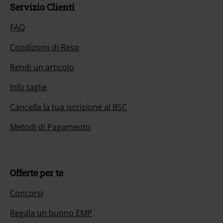
Servizio Clienti
FAQ
Condizioni di Reso
Rendi un articolo
Info taglie
Cancella la tua iscrizione al BSC
Metodi di Pagamento
Offerte per te
Concorsi
Regala un buono EMP