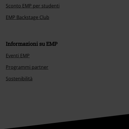
Sconto EMP per studenti
EMP Backstage Club
Informazioni su EMP
Eventi EMP
Programmi partner
Sostenibilità