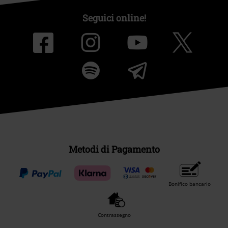
Seguici online!
Metodi di Pagamento
Bonifico bancario
Contrassegno