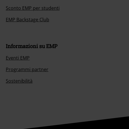
Sconto EMP per studenti
EMP Backstage Club
Informazioni su EMP
Eventi EMP
Programmi partner
Sostenibilità