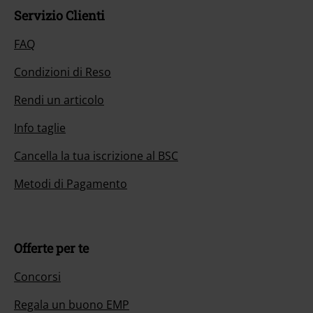
Servizio Clienti
FAQ
Condizioni di Reso
Rendi un articolo
Info taglie
Cancella la tua iscrizione al BSC
Metodi di Pagamento
Offerte per te
Concorsi
Regala un buono EMP