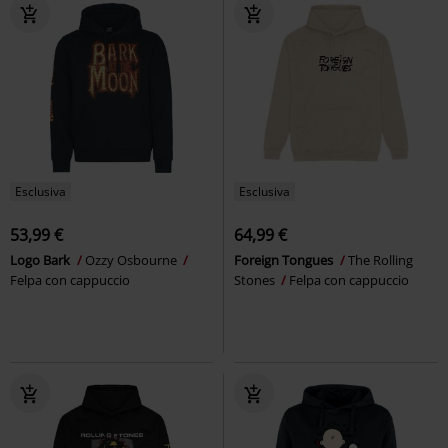
Esclusiva
Esclusiva
53,99 €
64,99 €
Logo Bark
Ozzy Osbourne
Foreign Tongues
The Rolling
Felpa con cappuccio
Stones
Felpa con cappuccio