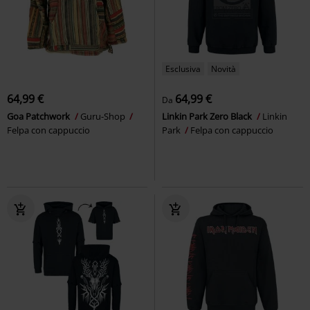
Esclusiva
Novità
64,99 €
64,99 €
Da
Goa Patchwork
Guru-Shop
Linkin Park Zero Black
Linkin
Felpa con cappuccio
Park
Felpa con cappuccio