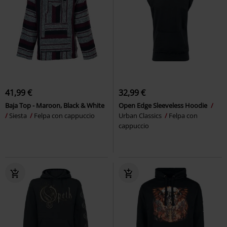
41,99 €
32,99 €
Baja Top - Maroon, Black & White
Open Edge Sleeveless Hoodie
Siesta
Felpa con cappuccio
Urban Classics
Felpa con
cappuccio