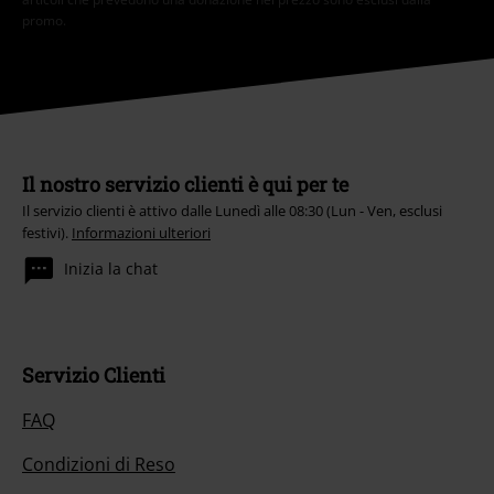
promo.
Il nostro servizio clienti è qui per te
Il servizio clienti è attivo dalle Lunedì alle 08:30 (Lun - Ven, esclusi
festivi).
Informazioni ulteriori
Inizia la chat
Servizio Clienti
FAQ
Condizioni di Reso