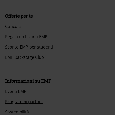
Offerte per te
Concorsi
Regala un buono EMP
Sconto EMP per studenti
EMP Backstage Club
Informazioni su EMP
Eventi EMP
Programmi partner
Sostenibilità