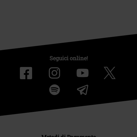
Seguici online!