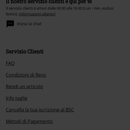
Il nostro servizio clienti è qui per te
Il servizio clienti è attivo dalle 08:30 alle 16:30 (Lun - Ven, esclusi
festivi).
Informazioni ulteriori
Inizia la chat
Servizio Clienti
FAQ
Condizioni di Reso
Rendi un articolo
Info taglie
Cancella la tua iscrizione al BSC
Metodi di Pagamento